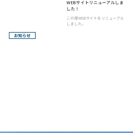
WEBサイトリニューアルしま
した！
この度WEBサイトをリニューアル
しました。
お知らせ