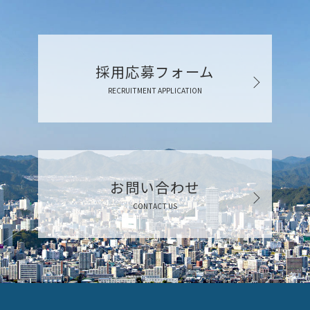
採用応募フォーム
RECRUITMENT APPLICATION
お問い合わせ
CONTACT US